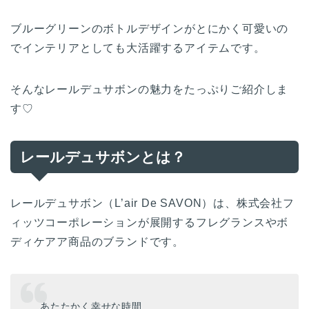
ブルーグリーンのボトルデザインがとにかく可愛いの
でインテリアとしても大活躍するアイテムです。
そんなレールデュサボンの魅力をたっぷりご紹介しま
す♡
レールデュサボンとは？
レールデュサボン（L’air De SAVON）は、株式会社フ
ィッツコーポレーションが展開するフレグランスやボ
ディケアア商品のブランドです。
あたたかく幸せな時間