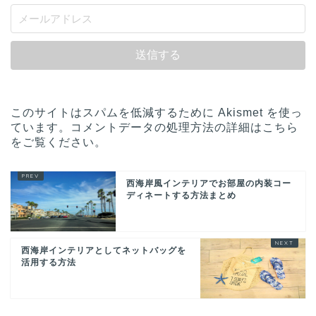
このサイトはスパムを低減するために Akismet を使っ
ています。
コメントデータの処理方法の詳細はこちら
をご覧ください
。
西海岸風インテリアでお部屋の内装コー
ディネートする方法まとめ
西海岸インテリアとしてネットバッグを
活用する方法