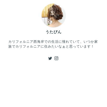
うたぴん
カリフォルニア西海岸での生活に憧れていて、いつか家
族でカリフォルニアに住みたいなぁと思っています！