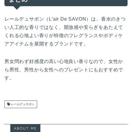
レールデュサボン（L’air De SAVON）は、香水のきつ
い人工的な香りではなく、開放感や安らぎをあたえて
くれる心地よい香りが特徴のフレグランスやボディケ
アアイテムを展開するブランドです。
男女問わず好感度の高い心地良い香りなので、女性か
ら男性、男性から女性へのプレゼントにもおすすめで
す。
レールデュサボン
ABOUT ME