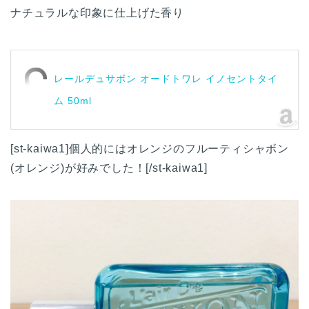
ナチュラルな印象に仕上げた香り
レールデュサボン オードトワレ イノセントタイ
ム 50ml
[st-kaiwa1]個人的にはオレンジのフルーティシャボン
(オレンジ)が好みでした！[/st-kaiwa1]