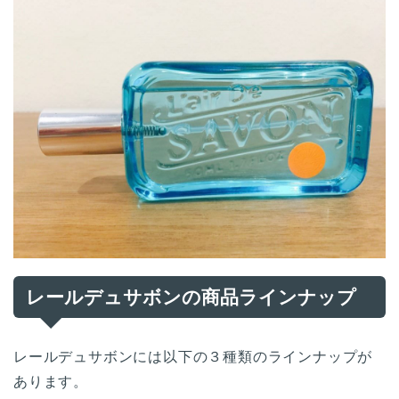
レールデュサボンの商品ラインナップ
レールデュサボンには以下の３種類のラインナップが
あります。