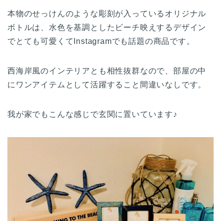
本物のせっけんのような彫刻が入っているオリジナル
ボトルは、水色を基調としたビーチ映えするデザイン
でとても可愛くてInstagramでも話題の商品です。
西海岸風のインテリアとも相性抜群なので、部屋の中
にワンアイテムとして活躍すること間違いなしです。
我が家でもこんな感じで玄関に置いています♪