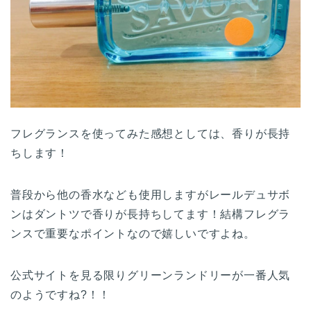
フレグランスを使ってみた感想としては、香りが長持
ちします！
普段から他の香水なども使用しますがレールデュサボ
ンはダントツで香りが長持ちしてます！結構フレグラ
ンスで重要なポイントなので嬉しいですよね。
公式サイトを見る限りグリーンランドリーが一番人気
のようですね?！！