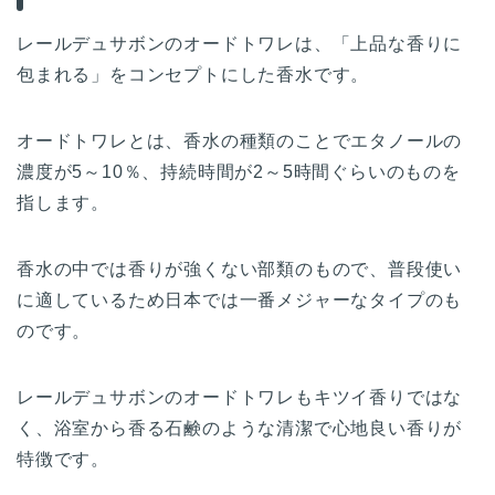
レールデュサボンのオードトワレは、「上品な香りに
包まれる」をコンセプトにした香水です。
オードトワレとは、香水の種類のことでエタノールの
濃度が5～10％、持続時間が2～5時間ぐらいのものを
指します。
香水の中では香りが強くない部類のもので、普段使い
に適しているため日本では一番メジャーなタイプのも
のです。
レールデュサボンのオードトワレもキツイ香りではな
く、浴室から香る石鹸のような清潔で心地良い香りが
特徴です。