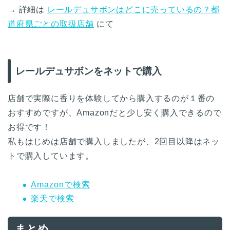
→ 詳細は
レールデュサボンはどこに売っているの？都
道府県ごとの取扱店舗
にて
レールデュサボンをネットで購入
店舗で実際に香りを体験してから購入するのが１番の
おすすめですが、Amazonだと少し安く購入できるので
お得です！
私もはじめは店舗で購入しましたが、2回目以降はネッ
トで購入しています。
Amazonで検索
楽天で検索
まとめ