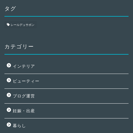
タグ
レールデュサボン
カテゴリー
インテリア
ビューティー
ブログ運営
妊娠・出産
暮らし