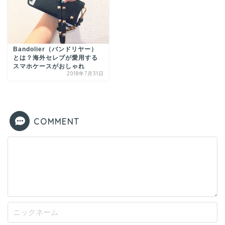
Bandolier（バンドリヤー）
とは？海外セレブが愛用する
スマホケースがおしゃれ
2018年7月31日
COMMENT