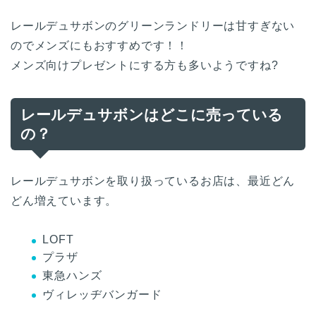
レールデュサボンのグリーンランドリーは甘すぎない
のでメンズにもおすすめです！！
メンズ向けプレゼントにする方も多いようですね?
レールデュサボンはどこに売っている
の？
レールデュサボンを取り扱っているお店は、最近どん
どん増えています。
LOFT
プラザ
東急ハンズ
ヴィレッヂバンガード