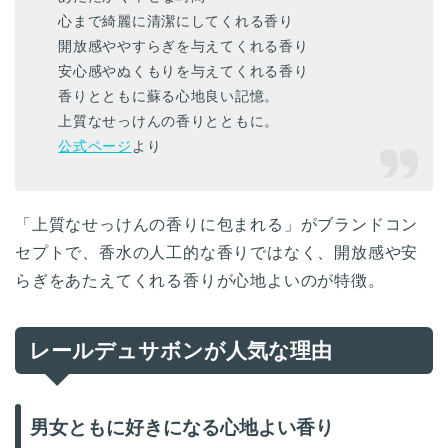
心まで綺麗に清潔にしてくれる香り
開放感ややすらぎを与えてくれる香り
安心感やぬくもりを与えてくれる香り
香りとともに蘇る心地良い記憶。
上質なせっけんの香りとともに。
公式ページ
より
「上質なせっけんの香りに包まれる」がブランドコン
セプトで、香水の人工的な香りではなく、開放感や安
らぎをあたえてくれる香りが心地よいのが特徴。
レールデュサボンが人気な理由
男女ともに好きになる心地よい香り