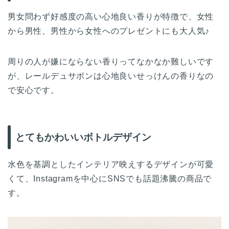
男女問わず好感度の高い心地良い香りが特徴で、女性
から男性、男性から女性へのプレゼントにも大人気♪
周りの人が嫌にならない香りってなかなか難しいです
が、レールデュサボンは心地良いせっけんの香りなの
で安心です。
とてもかわいいボトルデザイン
水色を基調としたインテリア映えするデザインが可愛
くて、Instagramを中心にSNSでも話題沸騰の商品で
す。