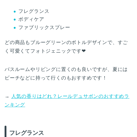
フレグランス
ボディケア
ファブリックスプレー
どの商品もブルーグリーンのボトルデザインで、すご
く可愛くてフォトジェニックです❤
バスルームやリビングに置くのも良いですが、夏には
ビーチなどに持って行くのもおすすめです！
→
人気の香りはどれ？レールデュサボンのおすすめラ
ンキング
フレグランス