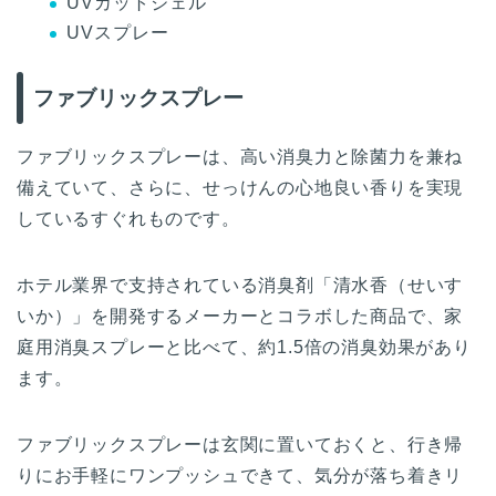
UVカットジェル
UVスプレー
ファブリックスプレー
ファブリックスプレーは、高い消臭力と除菌力を兼ね
備えていて、さらに、せっけんの心地良い香りを実現
しているすぐれものです。
ホテル業界で支持されている消臭剤「清水香（せいす
いか）」を開発するメーカーとコラボした商品で、家
庭用消臭スプレーと比べて、約1.5倍の消臭効果があり
ます。
ファブリックスプレーは玄関に置いておくと、行き帰
りにお手軽にワンプッシュできて、気分が落ち着きリ