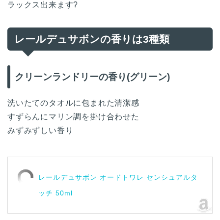
ラックス出来ます?
レールデュサボンの香りは3種類
クリーンランドリーの香り(グリーン)
洗いたてのタオルに包まれた清潔感
すずらんにマリン調を掛け合わせた
みずみずしい香り
レールデュサボン オードトワレ センシュアルタ
ッチ 50ml