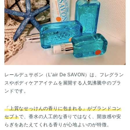
レールデュサボン（L’air De SAVON）は、フレグラン
スやボディケアアイテムを展開する人気沸騰中のブラ
ンドです。
「上質なせっけんの香りに包まれる」がブランドコン
セプト
で、香水の人工的な香りではなく、開放感や安
らぎをあたえてくれる香りが心地よいのが特徴。