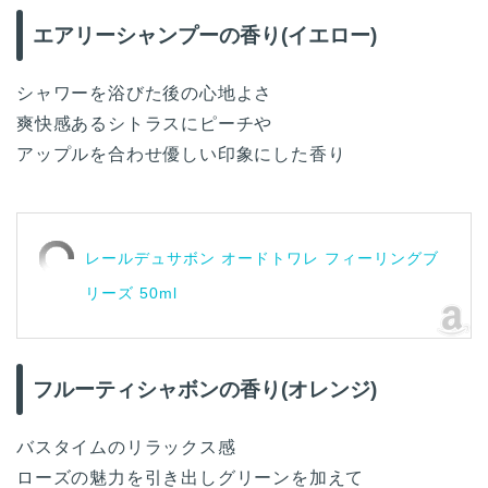
エアリーシャンプーの香り(イエロー)
シャワーを浴びた後の心地よさ
爽快感あるシトラスにピーチや
アップルを合わせ優しい印象にした香り
レールデュサボン オードトワレ フィーリングブ
リーズ 50ml
フルーティシャボンの香り(オレンジ)
バスタイムのリラックス感
ローズの魅力を引き出しグリーンを加えて