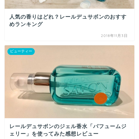
人気の香りはどれ？レールデュサボンのおすす
めランキング
2018年11月3日
ビューティー
レールデュサボンのジェル香水「パフュームジ
ェリー」を使ってみた感想レビュー