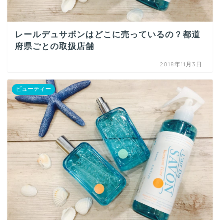
レールデュサボンはどこに売っているの？都道
府県ごとの取扱店舗
2018年11月3日
ビューティー