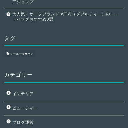
アショップ
大人気！サーフブランド WTW（ダブルティー）のトー
トバッグおすすめ3選
タグ
レールデュサボン
カテゴリー
インテリア
ビューティー
ブログ運営