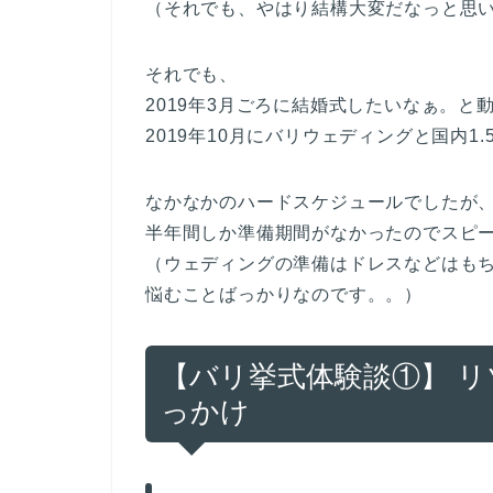
（それでも、やはり結構大変だなっと思
それでも、
2019年3月ごろに結婚式したいなぁ。と
2019年10月にバリウェディングと国内1
なかなかのハードスケジュールでしたが
半年間しか準備期間がなかったのでスピ
（ウェディングの準備はドレスなどはも
悩むことばっかりなのです。。）
【バリ挙式体験談①】 
っかけ