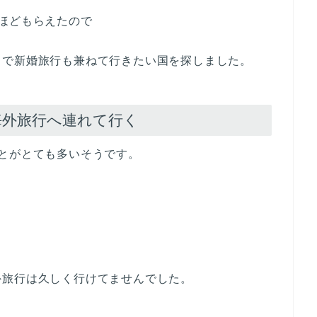
ほどもらえたので
とで新婚旅行も兼ねて行きたい国を探しました。
海外旅行へ連れて行く
とがとても多いそうです。
外旅行は久しく行けてませんでした。