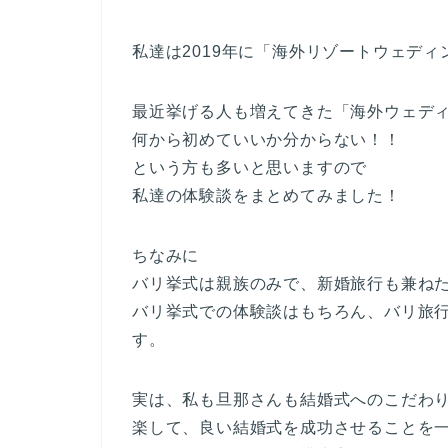
私達は2019年に「海外リゾートウェディング
最近挙げる人も増えてきた「海外ウェデ
何から初めていいか分からない！！
という方も多いと思いますので
私達の体験談をまとめてみました！
ちなみに
バリ挙式は親族のみで、新婚旅行も兼ねた
バリ挙式での体験談はもちろん、バリ旅
す。
実は、私も旦那さんも結婚式へのこだわ
楽して、良い結婚式を成功させることを