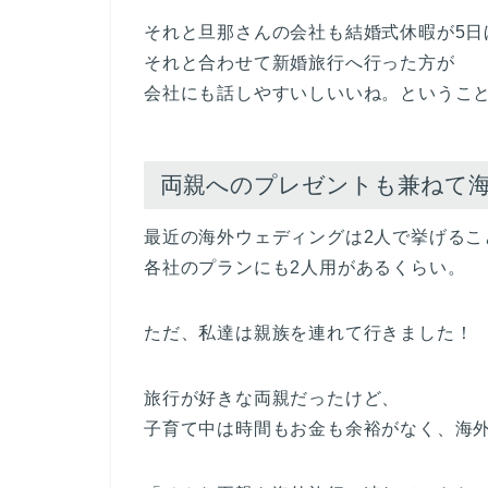
それと旦那さんの会社も結婚式休暇が5日
それと合わせて新婚旅行へ行った方が
会社にも話しやすいしいいね。というこ
両親へのプレゼントも兼ねて
最近の海外ウェディングは2人で挙げるこ
各社のプランにも2人用があるくらい。
ただ、私達は親族を連れて行きました！
旅行が好きな両親だったけど、
子育て中は時間もお金も余裕がなく、海