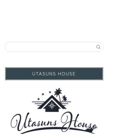
UTASUNS HOUSE