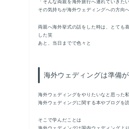
「そんな両親を海外旅行へ連れていきた
その気持ちが海外ウェディングへの方向
両親へ海外挙式の話をした時は、とても
した笑
あと、当日までで色々と
海外ウェディングは準備が
海外ウェディングをやりたいなと思った
海外ウェディングに関する本やブログを
そこで学んだことは
海外ウェディングは国内ウェディングよ