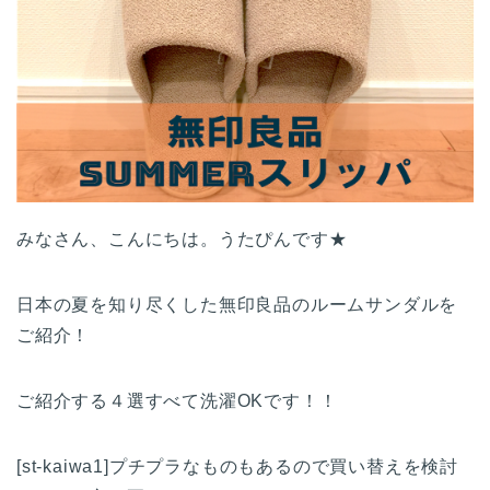
みなさん、こんにちは。うたぴんです★
日本の夏を知り尽くした無印良品のルームサンダルを
ご紹介！
ご紹介する４選すべて洗濯OKです！！
[st-kaiwa1]プチプラなものもあるので買い替えを検討