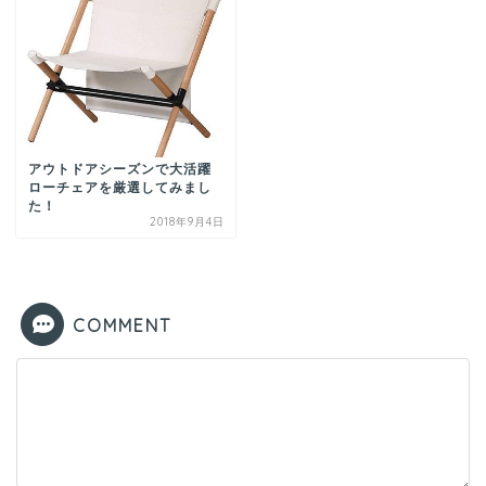
アウトドアシーズンで大活躍
ローチェアを厳選してみまし
た！
2018年9月4日
COMMENT