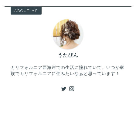
ABOUT ME
うたぴん
カリフォルニア西海岸での生活に憧れていて、いつか家
族でカリフォルニアに住みたいなぁと思っています！