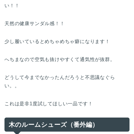
い！！
天然の健康サンダル感！！
少し履いているとめちゃめちゃ癖になります！
へちまなので空気も抜けやすくて通気性が抜群。
どうして今までなかったんだろうと不思議なぐら
い。。
これは是非1度試してほしい一品です！
木のルームシューズ（番外編）