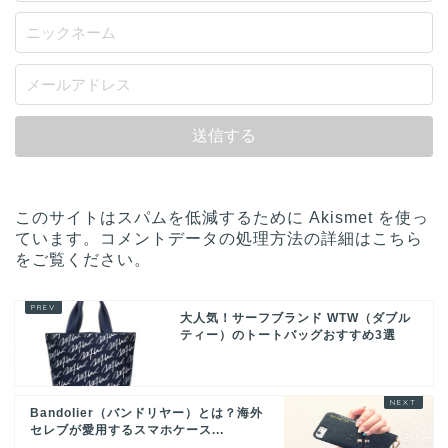
このサイトはスパムを低減するために Akismet を使っ
ています。
コメントデータの処理方法の詳細はこちら
をご覧ください
。
大人気！サーフブランド WTW（ダブル
ティー）のトートバッグおすすめ3選
Bandolier（バンドリヤー）とは？海外
セレブが愛用するスマホケース...