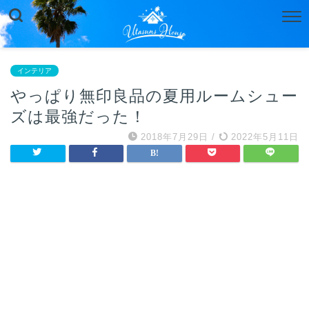
インテリア
やっぱり無印良品の夏用ルームシュー
ズは最強だった！
2018年7月29日
/
2022年5月11日