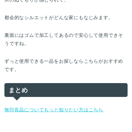
都会的なシルエットがどんな家にもなじみます。
裏面にはゴムで加工してあるので安心して使用できそ
うですね。
ずっと使用できる一品をお探しならこちらがおすすめ
です。
まとめ
無印良品についてもっと知りたい方はこちら