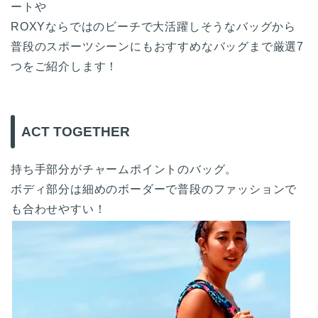
ートや
ROXYならではのビーチで大活躍しそうなバッグから
普段のスポーツシーンにもおすすめなバッグまで厳選7
つをご紹介します！
ACT TOGETHER
持ち手部分がチャームポイントのバッグ。
ボディ部分は細めのボーダーで普段のファッションで
も合わせやすい！