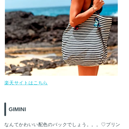
楽天サイトはこちら
GIMINI
なんてかわいい配色のバックでしょう。。。♡プリン