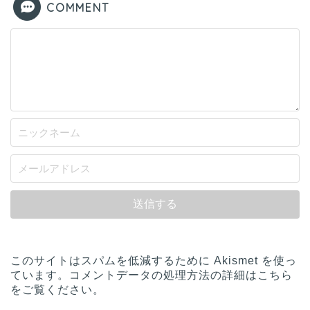
COMMENT
このサイトはスパムを低減するために Akismet を使っ
ています。
コメントデータの処理方法の詳細はこちら
をご覧ください
。