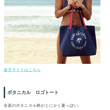
楽天サイトはこちら
ボタニカル ロゴトート
全面のボタニカル柄がとにかく夏っぽい。