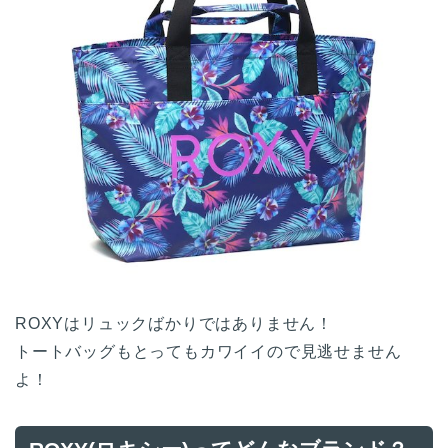
ROXYはリュックばかりではありません！
トートバッグもとってもカワイイので見逃せません
よ！