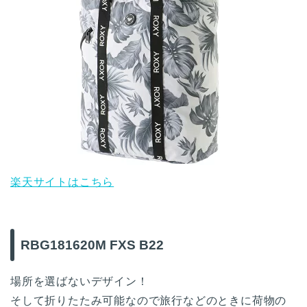
楽天サイトはこちら
RBG181620M FXS B22
場所を選ばないデザイン！
そして折りたたみ可能なので旅行などのときに荷物の