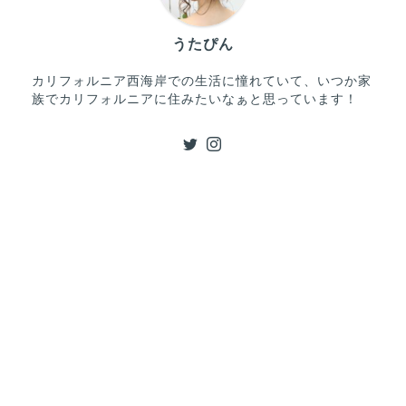
うたぴん
カリフォルニア西海岸での生活に憧れていて、いつか家
族でカリフォルニアに住みたいなぁと思っています！