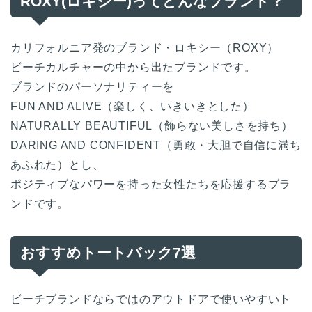
ROXY(ロキシー)ってどんなブランド？
カリフォルニア発のブランド・ロキシー（ROXY）
ビーチカルチャーの中から出たブランドです。
ブランドのパーソナリティーを
FUN AND ALIVE（楽しく、いきいきとした）
NATURALLY BEAUTIFUL（飾らない美しさを持ち）
DARING AND CONFIDENT（勇敢・大胆で自信に満ち
あふれた）とし、
ポジティブなパワーを持った女性たちを応援するブラ
ンドです。
おすすめトートバック7選
ビーチブランドならではのアウトドアで使いやすいト