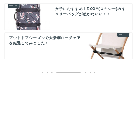
女子におすすめ！ROXY(ロキシー)のキ
ャリーバッグが超かわいい！！
アウトドアシーズンで大活躍ローチェア
を厳選してみました！