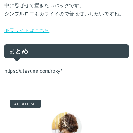
中に忍ばせて置きたいバッグです。
シンプルロゴもカワイイので普段使いしたいですね。
楽天サイトはこちら
まとめ
https://utasuns.com/roxy/
ABOUT ME