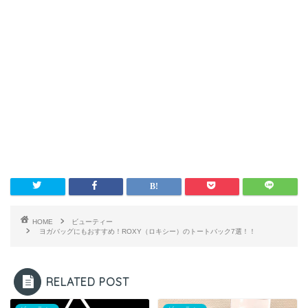
HOME
ビューティー
ヨガバッグにもおすすめ！ROXY（ロキシー）のトートバック7選！！
RELATED POST