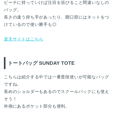
ビーチに持っていけば注目を浴びること間違いなしの
バッグ。
長さの違う持ち手があったり、開口部にはネットをつ
けているので使い勝手も◎
楽天サイトはこちら
トートバッグ SUNDAY TOTE
こちらは紹介する中では一番普段使いが可能なバッグ
ですね。
長めのショルダーもあるのでスクールバックにも使え
そう！
外側にあるポケット部分も便利。