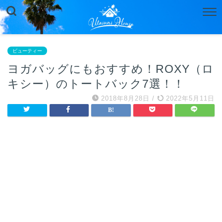
ビューティー
ヨガバッグにもおすすめ！ROXY（ロ
キシー）のトートバック7選！！
2018年8月28日
/
2022年5月11日