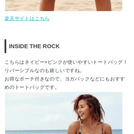
楽天サイトはこちら
INSIDE THE ROCK
こちらはネイビー×ピンクが使いやすいトートバッグ！
リバーシブルなのも嬉しいですね。
お得なポーチ付きなので、ヨガバックなどにもおすす
めのトートバッグです。