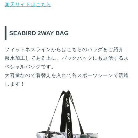
楽天サイトはこちら
SEABIRD 2WAY BAG
フィットネスラインからはこちらのバッグをご紹介！
撥水加工してある上に、バックパックにも返信するス
ペシャルバッグです。
大容量なので着替えを入れて各スポーツシーンで活躍
します！