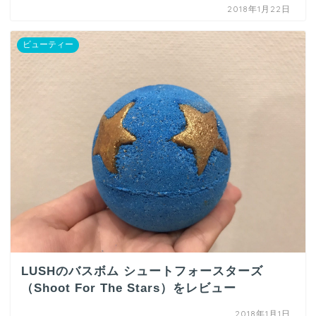
2018年1月22日
ビューティー
LUSHのバスボム シュートフォースターズ
（Shoot For The Stars）をレビュー
2018年1月1日