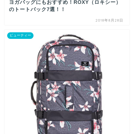
ヨガバッグにもおすすめ！ROXY（ロキシー）
のトートバック7選！！
2018年8月28日
ビューティー