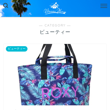
― CATEGORY ―
ビューティー
ビューティー