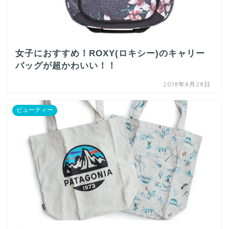
女子におすすめ！ROXY(ロキシー)のキャリー
バッグが超かわいい！！
2018年8月28日
ビューティー