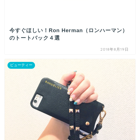
今すぐほしい！Ron Herman（ロンハーマン）
のトートバック４選
2018年8月19日
ビューティー