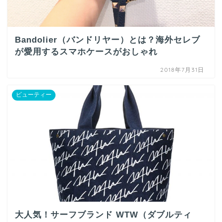
Bandolier（バンドリヤー）とは？海外セレブ
が愛用するスマホケースがおしゃれ
2018年7月31日
ビューティー
大人気！サーフブランド WTW（ダブルティ