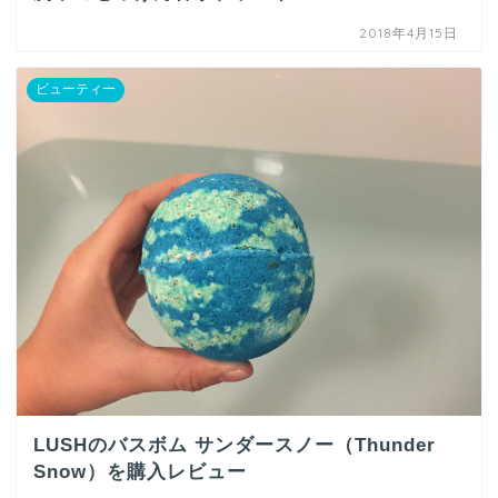
2018年4月15日
ビューティー
LUSHのバスボム サンダースノー（Thunder
Snow）を購入レビュー