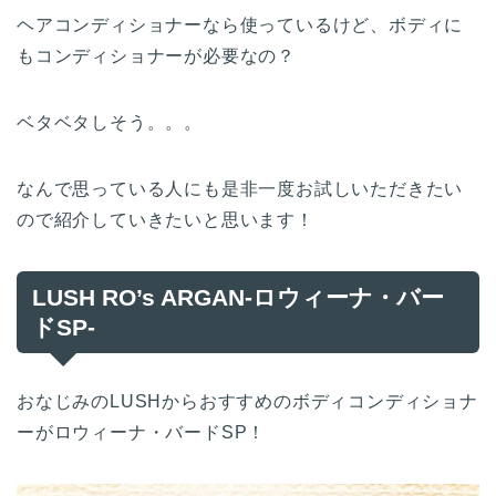
ヘアコンディショナーなら使っているけど、ボディに
もコンディショナーが必要なの？
ベタベタしそう。。。
なんで思っている人にも是非一度お試しいただきたい
ので紹介していきたいと思います！
LUSH RO’s ARGAN-ロウィーナ・バー
ドSP-
おなじみのLUSHからおすすめのボディコンディショナ
ーがロウィーナ・バードSP！