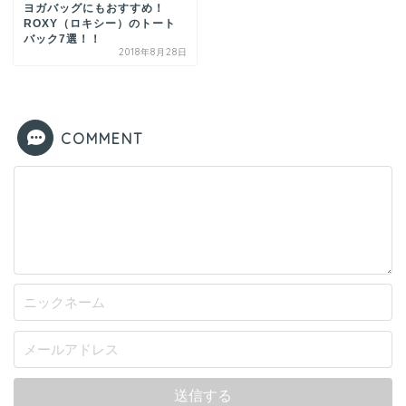
ヨガバッグにもおすすめ！
ROXY（ロキシー）のトート
バック7選！！
2018年8月28日
COMMENT