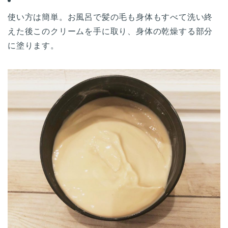
使い方は簡単。お風呂で髪の毛も身体もすべて洗い終
えた後このクリームを手に取り、身体の乾燥する部分
に塗ります。