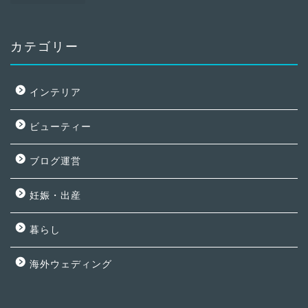
カテゴリー
インテリア
ビューティー
ブログ運営
妊娠・出産
暮らし
海外ウェディング