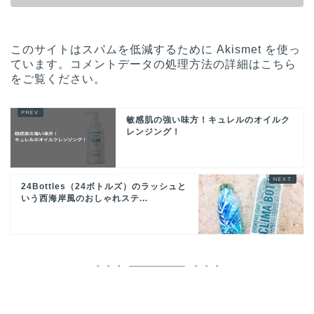
このサイトはスパムを低減するために Akismet を使っ
ています。
コメントデータの処理方法の詳細はこちら
をご覧ください
。
敏感肌の強い味方！キュレルのオイルク
レンジング！
24Bottles（24ボトルズ）のラッシュと
いう西海岸風のおしゃれステ...