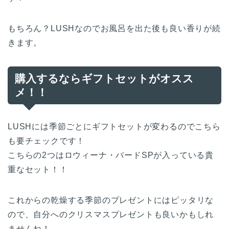
もちろん？LUSHなのでお風呂を出た後も良い香りが続
きます。
購入するならギフトセットがオスス
メ！！
LUSHには季節ごとにギフトセットが変わるのでこちら
も要チェックです！
こちらの2つはロウィーナ・バードSPが入っている貴
重なセット！！
これからの乾燥する季節のプレゼントにはピッタリな
ので、自分へのクリスマスプレゼントも良いかもしれ
ませんね！