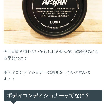
今回が聞き慣れないかもしれませんが、乾燥が気にな
る季節なので
ボディコンディショナーの紹介をしたいと思いま
す！！
ボディコンディショナーってなに？