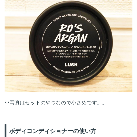
※写真はセットのやつなので小さめです。。
ボディコンディショナーの使い方