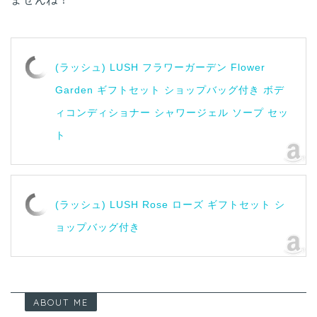
(ラッシュ) LUSH フラワーガーデン Flower
Garden ギフトセット ショップバッグ付き ボデ
ィコンディショナー シャワージェル ソープ セッ
ト
(ラッシュ) LUSH Rose ローズ ギフトセット シ
ョップバッグ付き
ABOUT ME