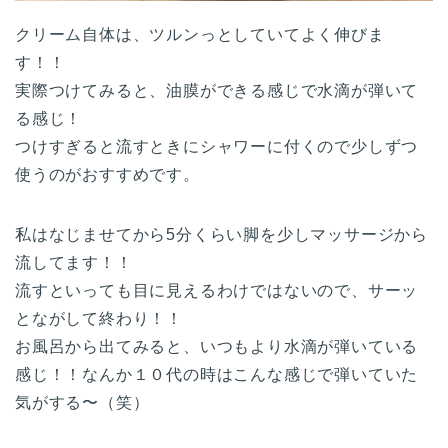
クリーム自体は、ツルンっとしていてよく伸びま
す！！
実際つけてみると、油膜ができる感じで水滴が弾いて
る感じ！
つけすぎると流すときにシャワーに付くので少しずつ
使うのがおすすめです。
私はなじませてから5分くらい脚を少しマッサージから
流してます！！
流すといっても目に見えるわけではないので、サーッ
とながして終わり！！
お風呂から出てみると、いつもより水滴が弾いている
感じ！！なんか１０代の時はこんな感じで弾いていた
気がする〜（笑）