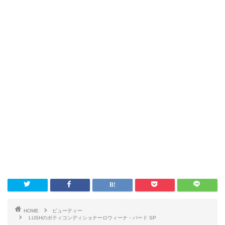
HOME
ビューティー
LUSHのボティコンディショナーロウィーナ・バード SP