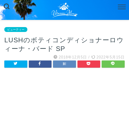
ビューティー
LUSHのボティコンディショナーロウ
ィーナ・バード SP
2018年12月5日
/
2022年5月15日