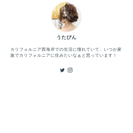
うたぴん
カリフォルニア西海岸での生活に憧れていて、いつか家
族でカリフォルニアに住みたいなぁと思っています！