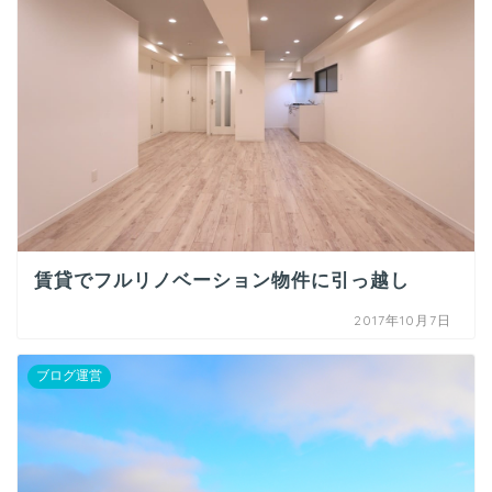
賃貸でフルリノベーション物件に引っ越し
2017年10月7日
ブログ運営