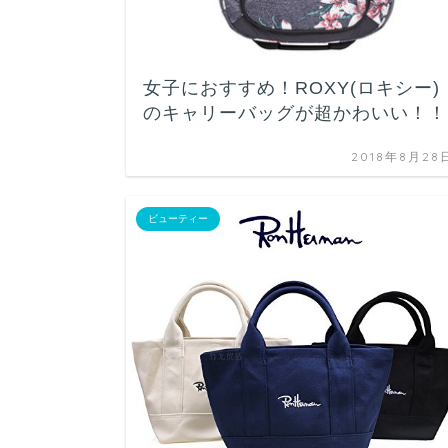
女子におすすめ！ROXY(ロキシー)
のキャリーバッグが超かわいい！！
2018年8月28
ビューティー