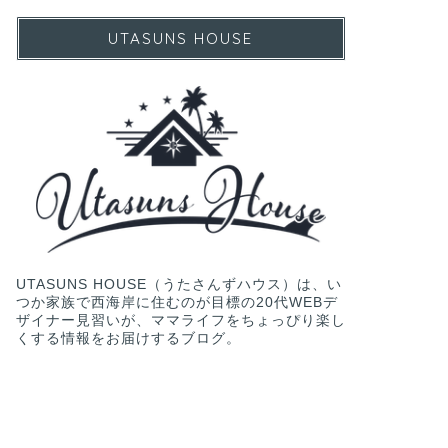
UTASUNS HOUSE
UTASUNS HOUSE（うたさんずハウス）は、い
つか家族で西海岸に住むのが目標の20代WEBデ
ザイナー見習いが、ママライフをちょっぴり楽し
くする情報をお届けするブログ。