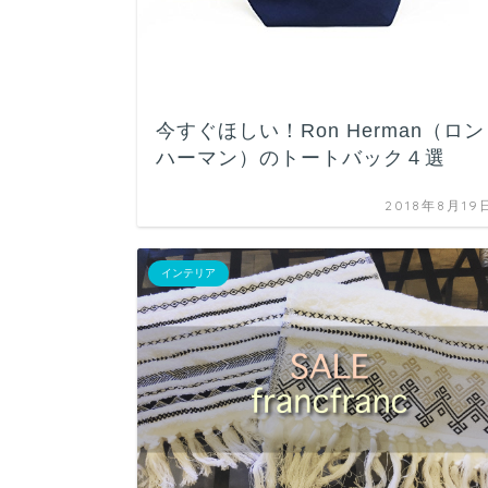
今すぐほしい！Ron Herman（ロン
ハーマン）のトートバック４選
2018年8月19
インテリア