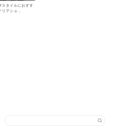
岸スタイルにおすす
リアショ...