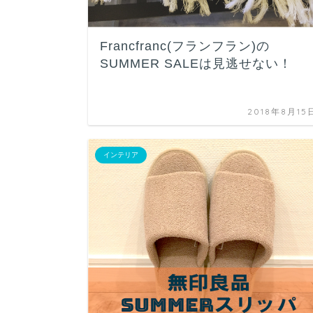
Francfranc(フランフラン)の
SUMMER SALEは見逃せない！
2018年8月15
インテリア