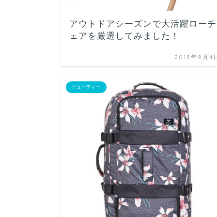
アウトドアシーズンで大活躍ローチ
ェアを厳選してみました！
2018年9月4
ビューティー