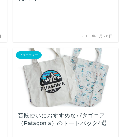
日
2018年8月28日
ビューティー
普段使いにおすすめなパタゴニア
（Patagonia）のトートバック4選