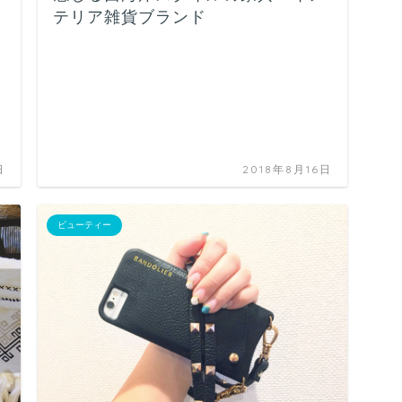
テリア雑貨ブランド
日
2018年8月16日
ビューティー